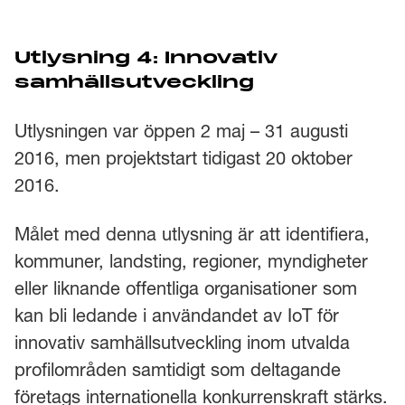
Utlysning 4: Innovativ
samhällsutveckling
Utlysningen var öppen 2 maj – 31 augusti
2016, men projektstart tidigast 20 oktober
2016.
Målet med denna utlysning är att identifiera,
kommuner, landsting, regioner, myndigheter
eller liknande offentliga organisationer som
kan bli ledande i användandet av IoT för
innovativ samhällsutveckling inom utvalda
profilområden samtidigt som deltagande
företags internationella konkurrenskraft stärks.