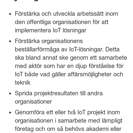
Förstärka och utveckla arbetssätt inom
den offentliga organisationen för att
implementera IoT lösningar
Förstärka organisationens
beställarförmåga av IoT-lösningar. Detta
ska bland annat ske genom ett samarbete
med aktör som har en djup förståelse för
IoT både vad gäller affärsmöjligheter och
teknik
Sprida projektresultaten till andra
organisationer
Genomföra ett eller två IoT projekt inom
organisationen i samarbete med lämpligt
företag och om så behövs akademi eller