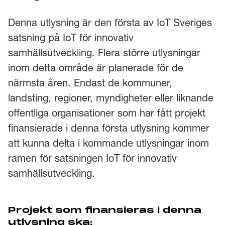
Denna utlysning är den första av IoT Sveriges
satsning på IoT för innovativ
samhällsutveckling. Flera större utlysningar
inom detta område är planerade för de
närmsta åren. Endast de kommuner,
landsting, regioner, myndigheter eller liknande
offentliga organisationer som har fått projekt
finansierade i denna första utlysning kommer
att kunna delta i kommande utlysningar inom
ramen för satsningen IoT för innovativ
samhällsutveckling.
Projekt som finansieras i denna
utlysning ska: